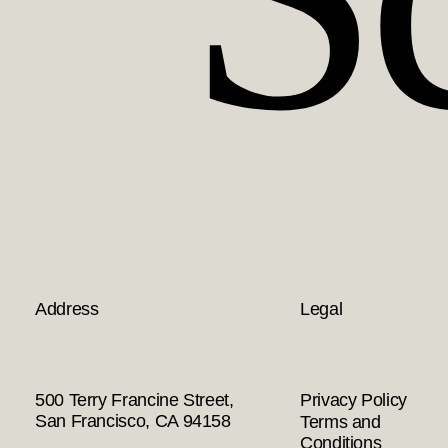
Address
Legal
500 Terry Francine Street,
Privacy Policy
San Francisco, CA 94158
Terms and
Conditions