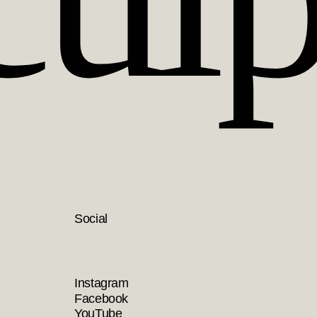
Social
Instagram
Facebook
YouTube