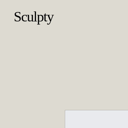
Sculpty