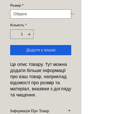
Розмір
*
Кількість
*
Додати у кошик
Це опис товару. Тут можна
додати більше інформації
про ваш товар, наприклад
відомості про розмір та
матеріал, вказівки з догляду
та чищення.
Інформація Про Товар